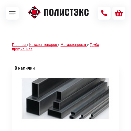
Главная
»
Каталог товаров
»
Металлопрокат
»
Труба
профильная
В наличии