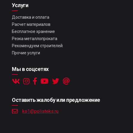
Услуги
Доставка и оплата
Расчет материалов
Бесплатное хранение
Резка металлопроката
Рекомендуем строителей
Прочие услуги
Мы в соцсетях
Оставить жалобу или предложение
ko1@polisteks.ru