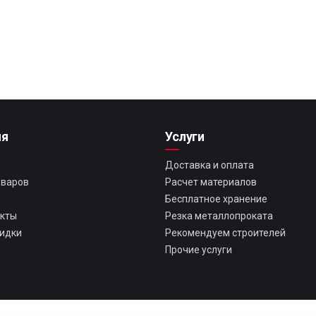
ия
Услуги
Доставка и оплата
оваров
Расчет материалов
Бесплатное хранение
екты
Резка металлопроката
кидки
Рекомендуем строителей
Прочие услуги