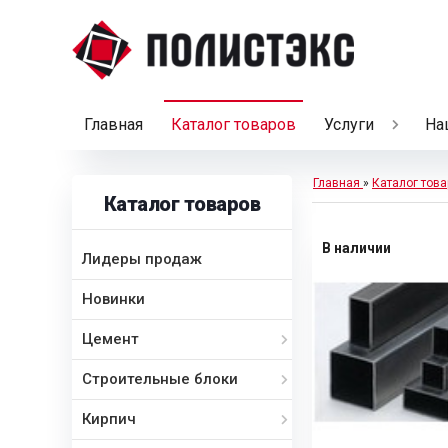
Главная
Каталог товаров
Услуги
На
Главная
»
Каталог това
Каталог товаров
В наличии
Лидеры продаж
Новинки
Цемент
Строительные блоки
Кирпич