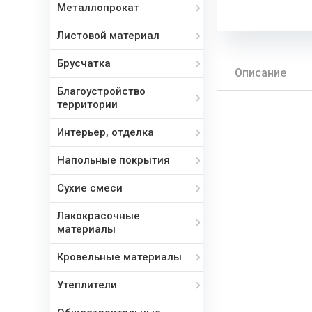
Металлопрокат
Листовой материал
Брусчатка
Описание
Благоустройство
территории
Интерьер, отделка
Напольные покрытия
Сухие смеси
Лакокрасочные
материалы
Кровельные материалы
Утеплители