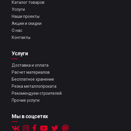
Каталог товаров
Услуги
Наши проекты
Акции и скидки
О нас
Контакты
Услуги
Доставка и оплата
Расчет материалов
Бесплатное хранение
Резка металлопроката
Рекомендуем строителей
Прочие услуги
Мы в соцсетях