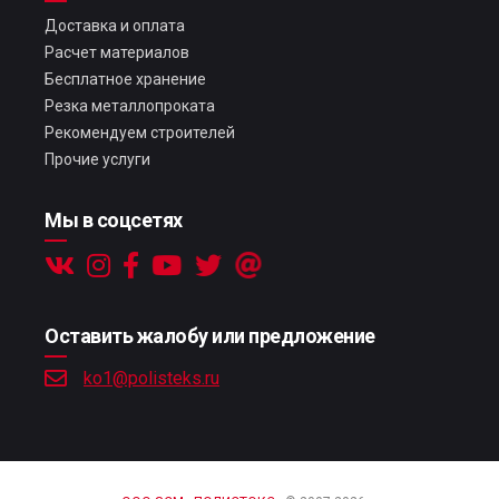
Доставка и оплата
Расчет материалов
Бесплатное хранение
Резка металлопроката
Рекомендуем строителей
Прочие услуги
Мы в соцсетях
Оставить жалобу или предложение
ko1@polisteks.ru