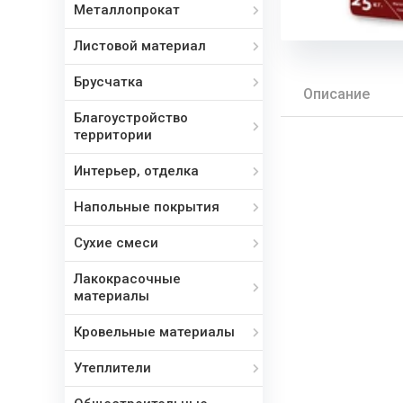
Металлопрокат
Листовой материал
Брусчатка
Описание
Благоустройство
территории
Интерьер, отделка
Напольные покрытия
Сухие смеси
Лакокрасочные
материалы
Кровельные материалы
Утеплители