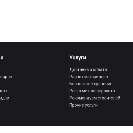
ия
Услуги
Доставка и оплата
оваров
Расчет материалов
Бесплатное хранение
екты
Резка металлопроката
кидки
Рекомендуем строителей
Прочие услуги