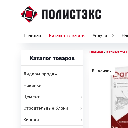
Главная
Каталог товаров
Услуги
На
Главная
»
Каталог това
Каталог товаров
В наличии
Лидеры продаж
Новинки
Цемент
Строительные блоки
Кирпич