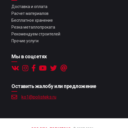
Доставка и оплата
Расчет материалов
Бесплатное хранение
Резка металлопроката
Рекомендуем строителей
Прочие услуги
Мы в соцсетях
Оставить жалобу или предложение
ko1@polisteks.ru