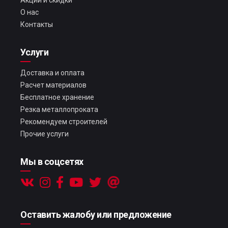
Акции и скидки
О нас
Контакты
Услуги
Доставка и оплата
Расчет материалов
Бесплатное хранение
Резка металлопроката
Рекомендуем строителей
Прочие услуги
Мы в соцсетях
Оставить жалобу или предложение