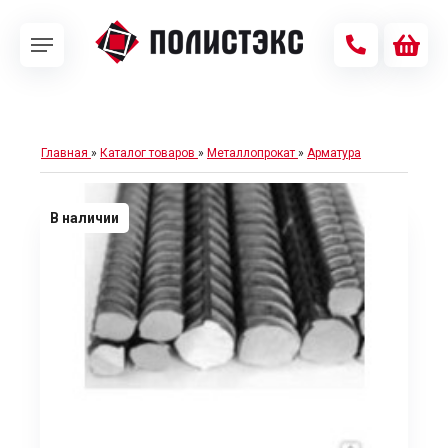
Главная
»
Каталог товаров
»
Металлопрокат
»
Арматура
В наличии