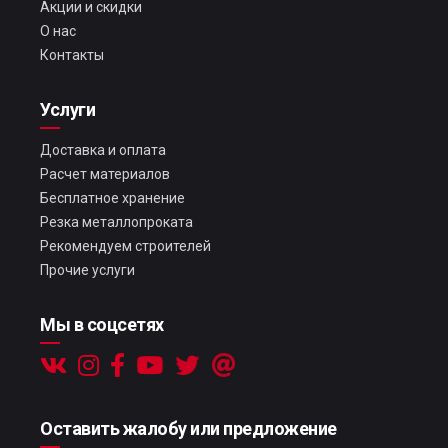
Акции и скидки
О нас
Контакты
Услуги
Доставка и оплата
Расчет материалов
Бесплатное хранение
Резка металлопроката
Рекомендуем строителей
Прочие услуги
Мы в соцсетях
Оставить жалобу или предложение