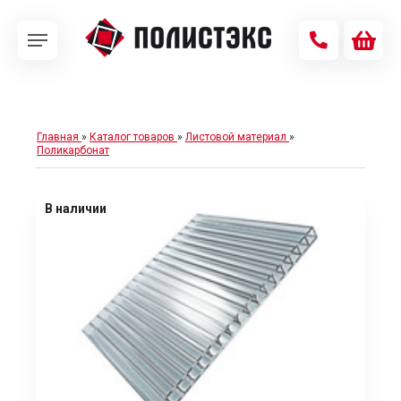
Главная
»
Каталог товаров
»
Листовой материал
»
Поликарбонат
В наличии