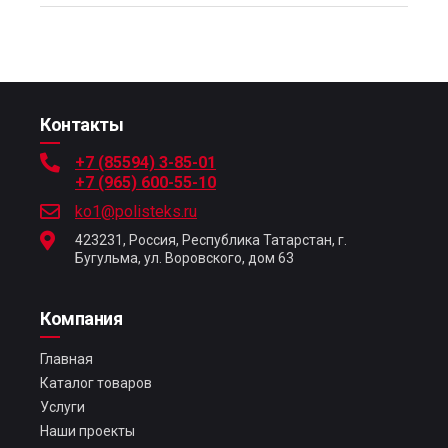
Контакты
+7 (85594) 3-85-01
+7 (965) 600-55-10
ko1@polisteks.ru
423231, Россия, Республика Татарстан, г.
Бугульма, ул. Воровского, дом 63
Компания
Главная
Каталог товаров
Услуги
Наши проекты