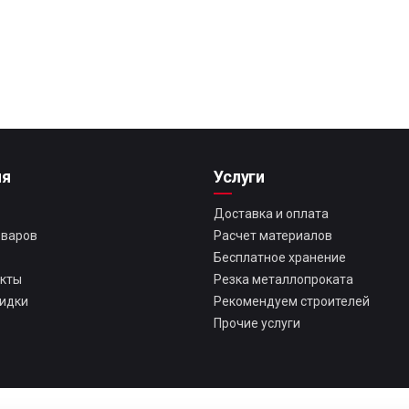
ия
Услуги
Доставка и оплата
оваров
Расчет материалов
Бесплатное хранение
екты
Резка металлопроката
кидки
Рекомендуем строителей
Прочие услуги