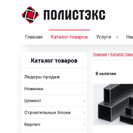
Главная
Каталог товаров
Услуги
На
Главная
»
Каталог това
Каталог товаров
В наличии
Лидеры продаж
Новинки
Цемент
Строительные блоки
Кирпич