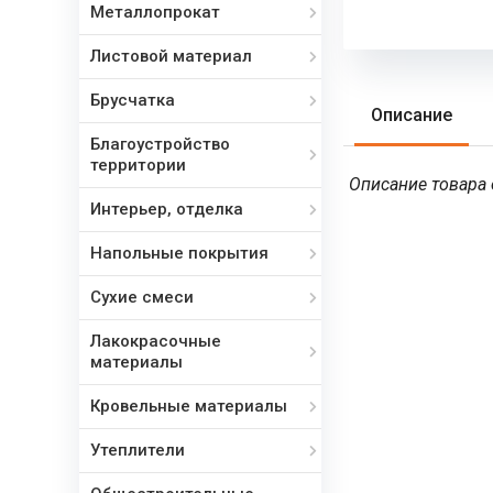
Металлопрокат
Листовой материал
Брусчатка
Описание
Благоустройство
территории
Описание товара о
Интерьер, отделка
Напольные покрытия
Сухие смеси
Лакокрасочные
материалы
Кровельные материалы
Утеплители