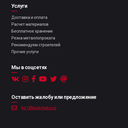
Услуги
Доставка и оплата
Расчет материалов
Бесплатное хранение
Резка металлопроката
Рекомендуем строителей
Прочие услуги
Мы в соцсетях
Оставить жалобу или предложение
ko1@polisteks.ru