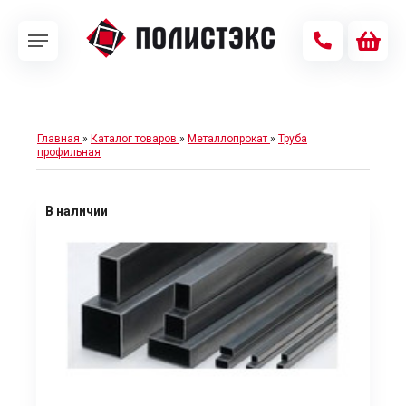
Главная
»
Каталог товаров
»
Металлопрокат
»
Труба
профильная
В наличии