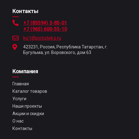
Контакты
+7 (85594) 3-85-01
+7 (965) 600-55-10
ko1@polisteks.ru
423231, Россия, Республика Татарстан, г.
Бугульма, ул. Воровского, дом 63
Компания
Главная
Каталог товаров
Услуги
Наши проекты
Акции и скидки
О нас
Контакты